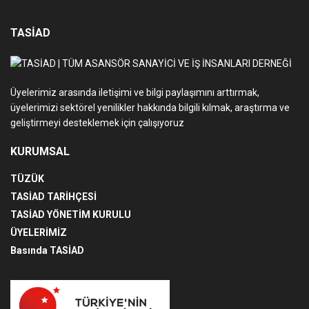
TASİAD
Üyelerimiz arasında iletişimi ve bilgi paylaşımını arttırmak,
üyelerimizi sektörel yenilikler hakkında bilgili kılmak, araştırma ve
geliştirmeyi desteklemek için çalışıyoruz
KURUMSAL
TÜZÜK
TASİAD TARİHÇESİ
TASİAD YÖNETİM KURULU
ÜYELERİMİZ
Basında TASİAD