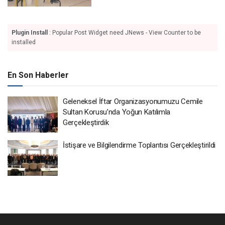
Plugin Install
: Popular Post Widget need JNews - View Counter to be
installed
En Son Haberler
Geleneksel İftar Organizasyonumuzu Cemile
Sultan Korusu’nda Yoğun Katılımla
Gerçekleştirdik
İstişare ve Bilgilendirme Toplantısı Gerçekleştirildi