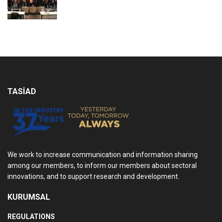
TASİAD
We work to increase communication and information sharing
among our members, to inform our members about sectoral
innovations, and to support research and development.
KURUMSAL
REGULATIONS