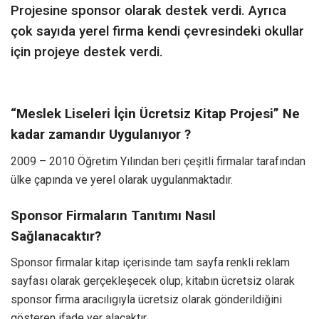
Projesine sponsor olarak destek verdi. Ayrıca
çok sayıda yerel firma kendi çevresindeki okullar
için projeye destek verdi.
“Meslek Liseleri İçin Ücretsiz Kitap Projesi” Ne
kadar zamandır Uygulanıyor ?
2009 – 2010 Öğretim Yılından beri çeşitli firmalar tarafından
ülke çapında ve yerel olarak uygulanmaktadır.
Sponsor Firmaların Tanıtımı Nasıl
Sağlanacaktır?
Sponsor firmalar kitap içerisinde tam sayfa renkli reklam
sayfası olarak gerçekleşecek olup; kitabın ücretsiz olarak
sponsor firma aracılıgıyla ücretsiz olarak gönderildiğini
gösteren ifade yer alacaktır.