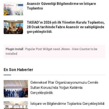
Asansör Güvenliği Bilgilendirme ve İstişare
Toplantısı
TASİAD’ın 2026 yılı ilk Yönetim Kurulu Toplantısı,
28 Ocak tarihinde Fabre Asansör ev sahipliğinde
gerçekleştirildi.
Plugin Install
: Popular Post Widget need JNews - View Counter to be
installed
En Son Haberler
Geleneksel İftar Organizasyonumuzu Cemile
Sultan Korusu’nda Yoğun Katılımla
Gerçekleştirdik
İstişare ve Bilgilendirme Toplantısı Gerçekleştirildi