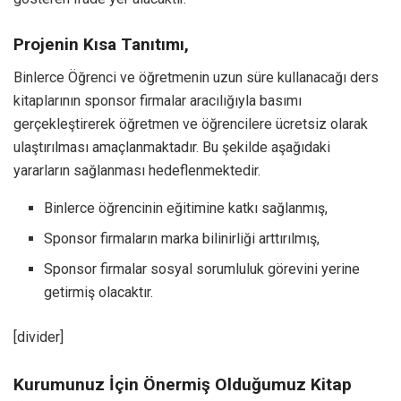
Projenin Kısa Tanıtımı,
Binlerce Öğrenci ve öğretmenin uzun süre kullanacağı ders
kitaplarının sponsor firmalar aracılığıyla basımı
gerçekleştirerek öğretmen ve öğrencilere ücretsiz olarak
ulaştırılması amaçlanmaktadır. Bu şekilde aşağıdaki
yararların sağlanması hedeflenmektedir.
Binlerce öğrencinin eğitimine katkı sağlanmış,
Sponsor firmaların marka bilinirliği arttırılmış,
Sponsor firmalar sosyal sorumluluk görevini yerine
getirmiş olacaktır.
[divider]
Kurumunuz İçin Önermiş Olduğumuz Kitap