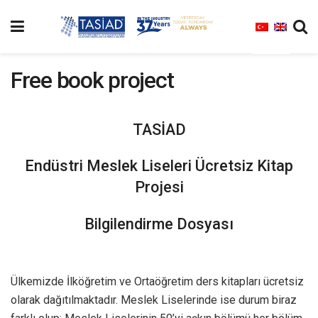
Free book project
TASİAD
Endüstri Meslek Liseleri Ücretsiz Kitap
Projesi
Bilgilendirme Dosyası
Ülkemizde İlköğretim ve Ortaöğretim ders kitapları ücretsiz
olarak dağıtılmaktadır. Meslek Liselerinde ise durum biraz