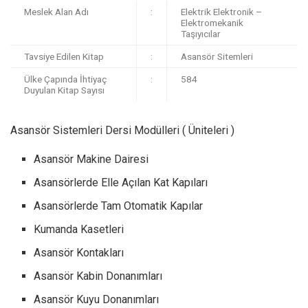
Meslek Alan Adı
:
Elektrik Elektronik –
Elektromekanik
Taşıyıcılar
Tavsiye Edilen Kitap
:
Asansör Sitemleri
Ülke Çapında İhtiyaç
:
584
Duyulan Kitap Sayısı
Asansör Sistemleri Dersi Modülleri ( Üniteleri )
Asansör Makine Dairesi
Asansörlerde Elle Açılan Kat Kapıları
Asansörlerde Tam Otomatik Kapılar
Kumanda Kasetleri
Asansör Kontakları
Asansör Kabin Donanımları
Asansör Kuyu Donanımları