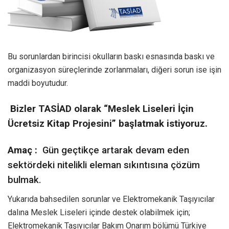
Bu sorunlardan birincisi okulların baskı esnasında baskı ve
organizasyon süreçlerinde zorlanmaları, diğeri sorun ise işin
maddi boyutudur.
Bizler TASİAD olarak “Meslek Liseleri İçin
Ücretsiz Kitap Projesini” başlatmak istiyoruz.
Amaç :
Gün geçtikçe artarak devam eden
sektördeki nitelikli eleman sıkıntısına çözüm
bulmak.
Yukarıda bahsedilen sorunlar ve Elektromekanik Taşıyıcılar
dalına Meslek Liseleri içinde destek olabilmek için;
Elektromekanik Taşıyıcılar Bakım Onarım bölümü Türkiye