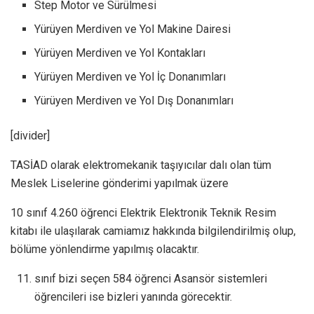
Step Motor ve Sürülmesi
Yürüyen Merdiven ve Yol Makine Dairesi
Yürüyen Merdiven ve Yol Kontakları
Yürüyen Merdiven ve Yol İç Donanımları
Yürüyen Merdiven ve Yol Dış Donanımları
[divider]
TASİAD olarak elektromekanik taşıyıcılar dalı olan tüm
Meslek Liselerine gönderimi yapılmak üzere
10 sınıf 4.260 öğrenci Elektrik Elektronik Teknik Resim
kitabı ile ulaşılarak camiamız hakkında bilgilendirilmiş olup,
bölüme yönlendirme yapılmış olacaktır.
sınıf bizi seçen 584 öğrenci Asansör sistemleri
öğrencileri ise bizleri yanında görecektir.