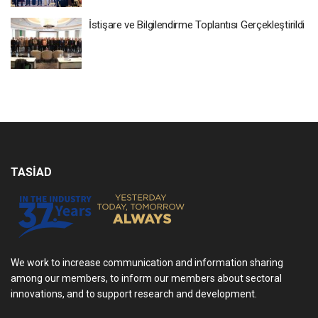
İstişare ve Bilgilendirme Toplantısı Gerçekleştirildi
TASİAD
We work to increase communication and information sharing
among our members, to inform our members about sectoral
innovations, and to support research and development.