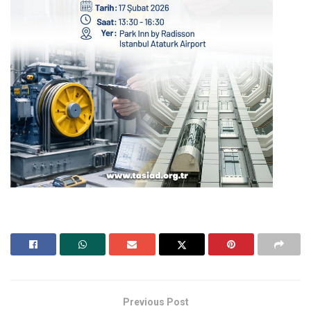
Previous Post