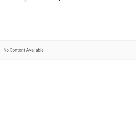
No Content Available