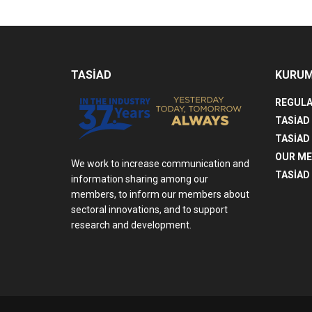
TASİAD
KURU
REGULA
TASİAD
TASİAD
OUR M
We work to increase communication and
TASİAD 
information sharing among our
members, to inform our members about
sectoral innovations, and to support
research and development.