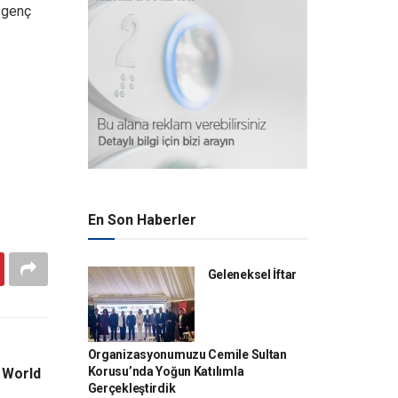
 genç
En Son Haberler
Geleneksel İftar
Organizasyonumuzu Cemile Sultan
Korusu’nda Yoğun Katılımla
 World
Gerçekleştirdik