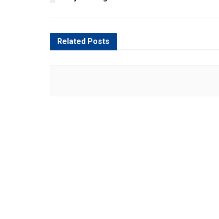
Related
Posts