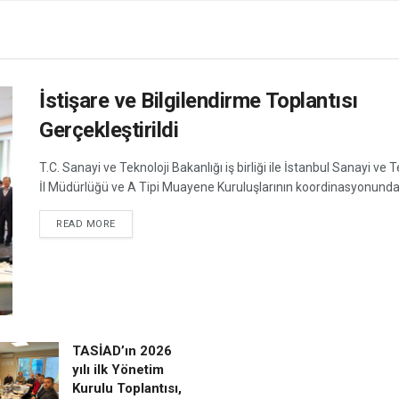
İstişare ve Bilgilendirme Toplantısı
Gerçekleştirildi
T.C. Sanayi ve Teknoloji Bakanlığı iş birliği ile İstanbul Sanayi ve T
İl Müdürlüğü ve A Tipi Muayene Kuruluşlarının koordinasyonunda.
DETAILS
READ MORE
TASİAD’ın 2026
yılı ilk Yönetim
Kurulu Toplantısı,