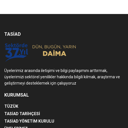
TASİAD
Üyelerimiz arasında iletişimi ve bilgi paylaşımını arttırmak,
üyelerimizi sektörel yenilikler hakkında bilgili kılmak, araştırma ve
geliştirmeyi desteklemek için çalışıyoruz
KURUMSAL
TÜZÜK
TASİAD TARİHÇESİ
TASİAD YÖNETİM KURULU