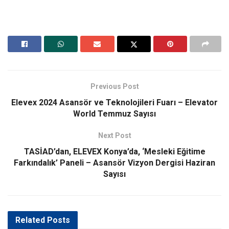
Previous Post
Elevex 2024 Asansör ve Teknolojileri Fuarı – Elevator
World Temmuz Sayısı
Next Post
TASİAD’dan, ELEVEX Konya’da, ‘Mesleki Eğitime
Farkındalık’ Paneli – Asansör Vizyon Dergisi Haziran
Sayısı
Related
Posts