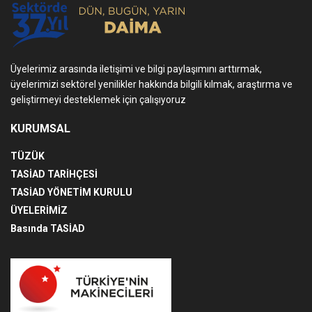
Üyelerimiz arasında iletişimi ve bilgi paylaşımını arttırmak,
üyelerimizi sektörel yenilikler hakkında bilgili kılmak, araştırma ve
geliştirmeyi desteklemek için çalışıyoruz
KURUMSAL
TÜZÜK
TASİAD TARİHÇESİ
TASİAD YÖNETİM KURULU
ÜYELERİMİZ
Basında TASİAD