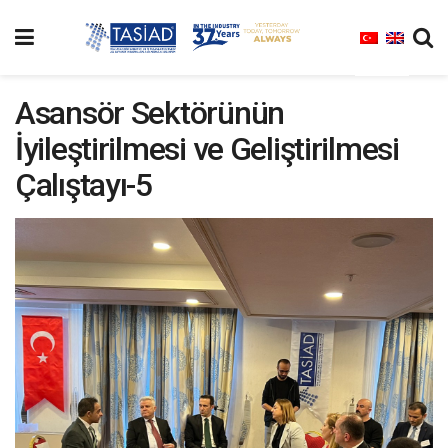
Asansör Sektörünün
İyileştirilmesi ve Geliştirilmesi
Çalıştayı-5