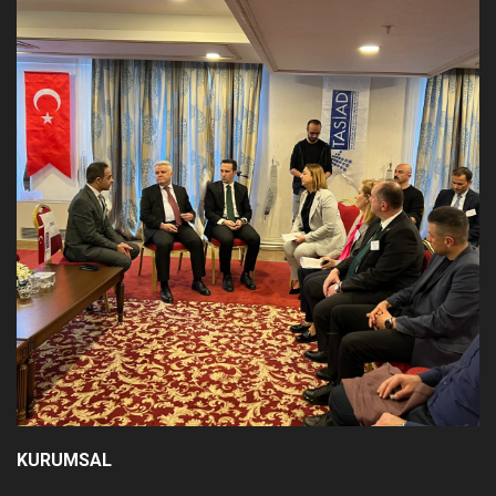
KURUMSAL