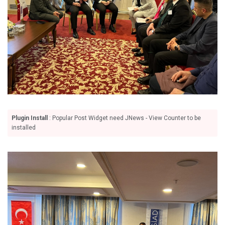
Plugin Install
: Popular Post Widget need JNews - View Counter to be
installed