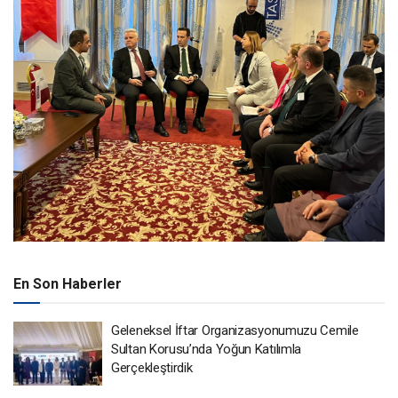
En Son Haberler
Geleneksel İftar Organizasyonumuzu Cemile
Sultan Korusu’nda Yoğun Katılımla
Gerçekleştirdik