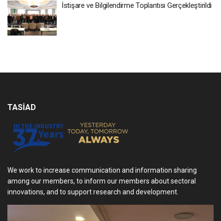
İstişare ve Bilgilendirme Toplantısı Gerçekleştirildi
TASİAD
We work to increase communication and information sharing
among our members, to inform our members about sectoral
innovations, and to support research and development.