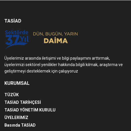
TASİAD
Üyelerimiz arasında iletişimi ve bilgi paylaşımını arttırmak,
üyelerimizi sektörel yenilikler hakkında bilgili kılmak, araştırma ve
geliştirmeyi desteklemek için çalışıyoruz
KURUMSAL
TÜZÜK
TASİAD TARİHÇESİ
TASİAD YÖNETİM KURULU
ÜYELERİMİZ
Basında TASİAD