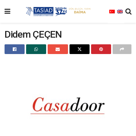
Didem ÇEÇEN