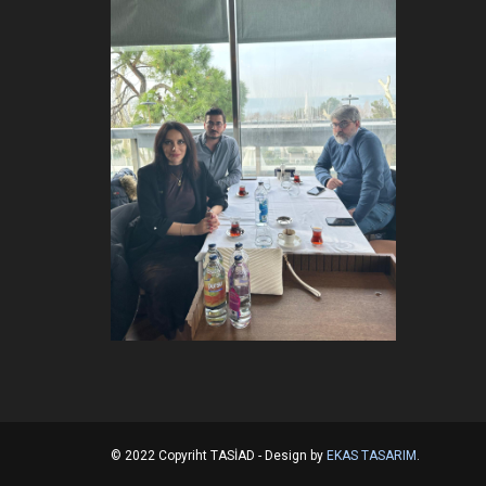
© 2022 Copyriht TASİAD - Design by
EKAS TASARIM
.