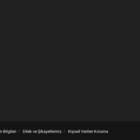
m Bilgileri
Dilek ve Şikayetleriniz
Kişisel Verileri Koruma