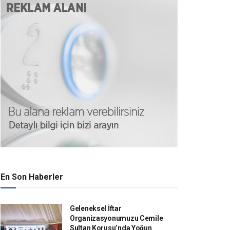
En Son Haberler
Geleneksel İftar
Organizasyonumuzu Cemile
Sultan Korusu’nda Yoğun