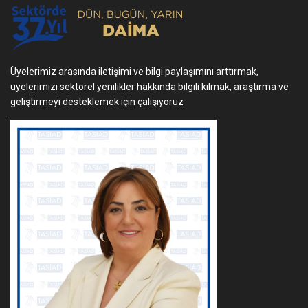
Üyelerimiz arasında iletişimi ve bilgi paylaşımını arttırmak,
üyelerimizi sektörel yenilikler hakkında bilgili kılmak, araştırma ve
geliştirmeyi desteklemek için çalışıyoruz