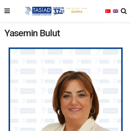
Yasemin Bulut