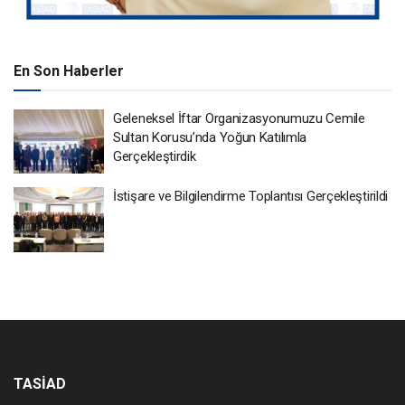
En Son Haberler
Geleneksel İftar Organizasyonumuzu Cemile
Sultan Korusu’nda Yoğun Katılımla
Gerçekleştirdik
İstişare ve Bilgilendirme Toplantısı Gerçekleştirildi
TASİAD