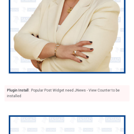
Plugin Install
: Popular Post Widget need JNews - View Counter to be
installed