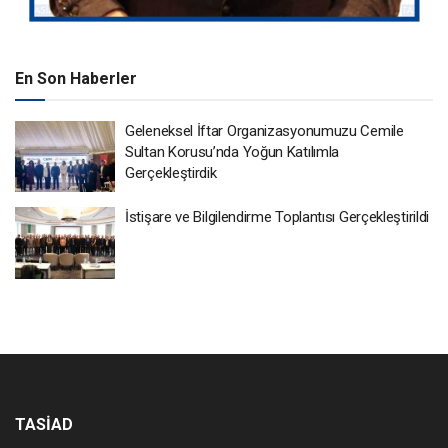
En Son Haberler
Geleneksel İftar Organizasyonumuzu Cemile
Sultan Korusu’nda Yoğun Katılımla
Gerçekleştirdik
İstişare ve Bilgilendirme Toplantısı Gerçekleştirildi
TASİAD