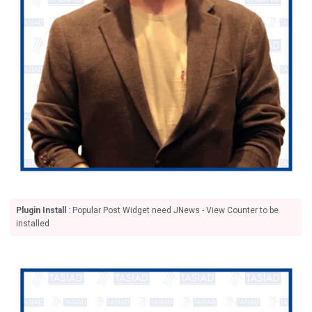
Plugin Install
: Popular Post Widget need JNews - View Counter to be
installed