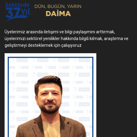
Üyelerimiz arasında iletişimi ve bilgi paylaşımını arttırmak,
üyelerimizi sektörel yenilikler hakkında bilgili kılmak, araştırma ve
geliştirmeyi desteklemek için çalışıyoruz