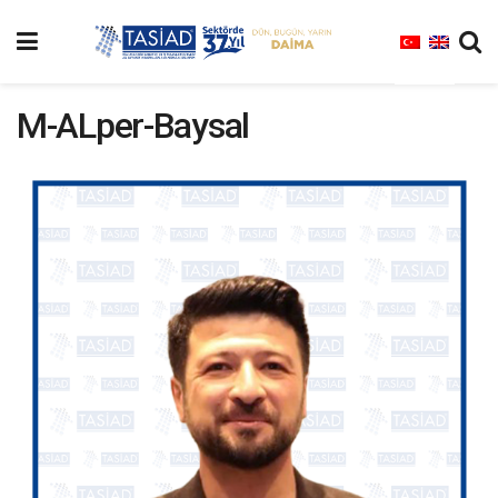
M-ALper-Baysal