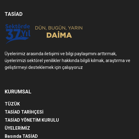
TASİAD
Üyelerimiz arasında iletişimi ve bilgi paylaşımını arttırmak,
üyelerimizi sektörel yenilikler hakkında bilgili kılmak, araştırma ve
geliştirmeyi desteklemek için çalışıyoruz
KURUMSAL
TÜZÜK
TASİAD TARİHÇESİ
TASİAD YÖNETİM KURULU
ÜYELERİMİZ
Basında TASİAD