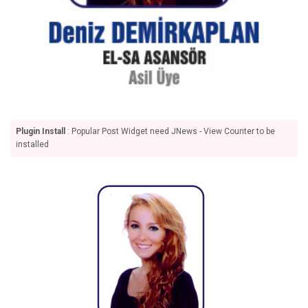
Plugin Install
: Popular Post Widget need JNews - View Counter to be
installed