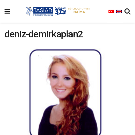
deniz-demirkaplan2