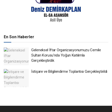
En Son Haberler
Geleneksel İftar Organizasyonumuzu Cemile
Sultan Korusu’nda Yoğun Katılımla
Gerçekleştirdik
İstişare ve Bilgilendirme Toplantısı Gerçekleştirildi