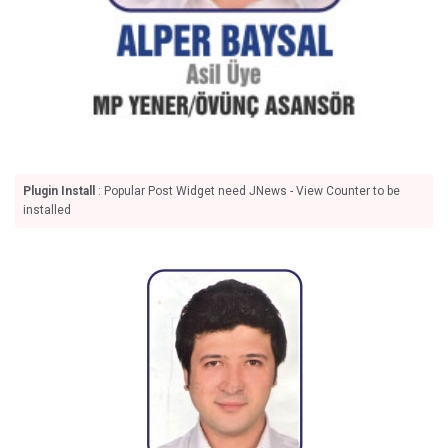
Plugin Install
: Popular Post Widget need JNews - View Counter to be
installed