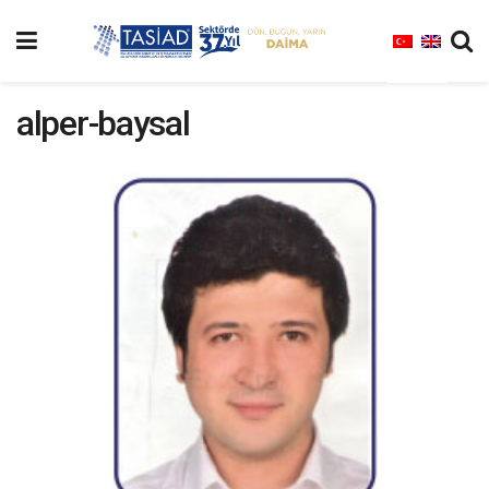
alper-baysal