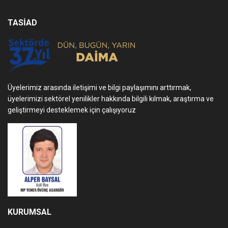
TASİAD
Üyelerimiz arasında iletişimi ve bilgi paylaşımını arttırmak,
üyelerimizi sektörel yenilikler hakkında bilgili kılmak, araştırma ve
geliştirmeyi desteklemek için çalışıyoruz
KURUMSAL