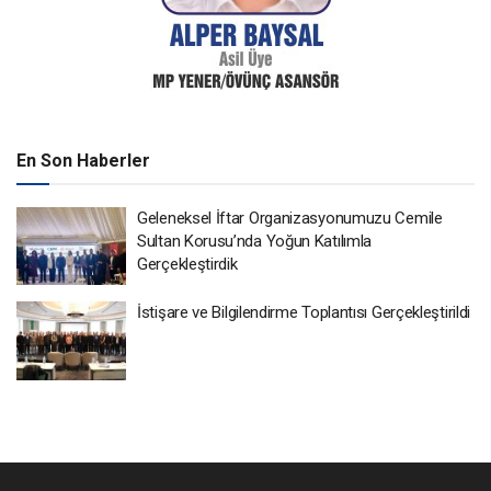
En Son Haberler
Geleneksel İftar Organizasyonumuzu Cemile
Sultan Korusu’nda Yoğun Katılımla
Gerçekleştirdik
İstişare ve Bilgilendirme Toplantısı Gerçekleştirildi