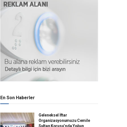
En Son Haberler
Geleneksel İftar
Organizasyonumuzu Cemile
Sultan Korusu’nda Yoğun