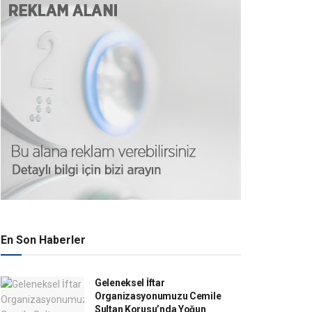
En Son Haberler
Geleneksel İftar
Organizasyonumuzu Cemile
Sultan Korusu’nda Yoğun