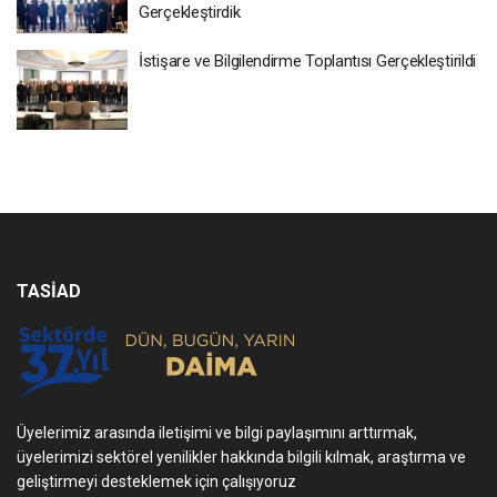
Gerçekleştirdik
İstişare ve Bilgilendirme Toplantısı Gerçekleştirildi
TASİAD
Üyelerimiz arasında iletişimi ve bilgi paylaşımını arttırmak,
üyelerimizi sektörel yenilikler hakkında bilgili kılmak, araştırma ve
geliştirmeyi desteklemek için çalışıyoruz