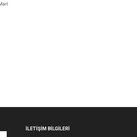
 Mart
İLETİŞİM BİLGİLERİ