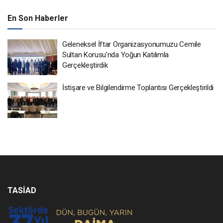
En Son Haberler
Geleneksel İftar Organizasyonumuzu Cemile
Sultan Korusu’nda Yoğun Katılımla
Gerçekleştirdik
İstişare ve Bilgilendirme Toplantısı Gerçekleştirildi
TASİAD