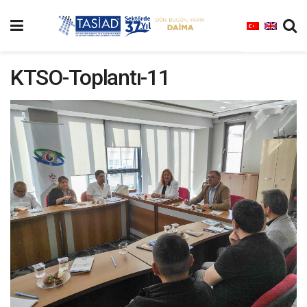
KTSO-Toplantı-11