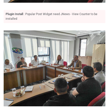
Plugin Install
: Popular Post Widget need JNews - View Counter to be
installed