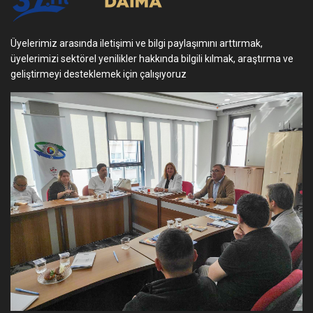
Üyelerimiz arasında iletişimi ve bilgi paylaşımını arttırmak,
üyelerimizi sektörel yenilikler hakkında bilgili kılmak, araştırma ve
geliştirmeyi desteklemek için çalışıyoruz