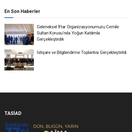
En Son Haberler
Geleneksel İftar Organizasyonumuzu Cemile
Sultan Korusu’nda Yoğun Katılımla
Gerçekleştirdik
İstişare ve Bilgilendirme Toplantısı Gerçekleştirildi
TASİAD