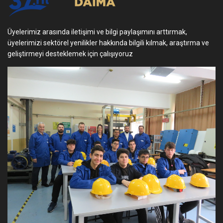
Üyelerimiz arasında iletişimi ve bilgi paylaşımını arttırmak,
üyelerimizi sektörel yenilikler hakkında bilgili kılmak, araştırma ve
geliştirmeyi desteklemek için çalışıyoruz