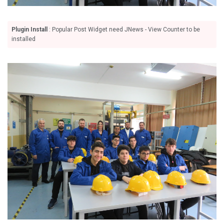
Plugin Install
: Popular Post Widget need JNews - View Counter to be
installed