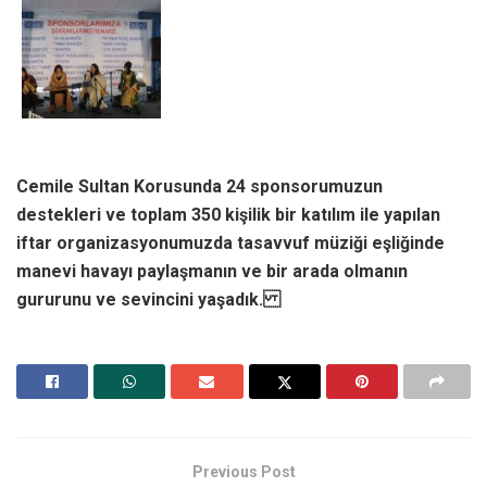
Cemile Sultan Korusunda 24 sponsorumuzun
destekleri ve toplam 350 kişilik bir katılım ile yapılan
iftar organizasyonumuzda tasavvuf müziği eşliğinde
manevi havayı paylaşmanın ve bir arada olmanın
gururunu ve sevincini yaşadık.
Previous Post