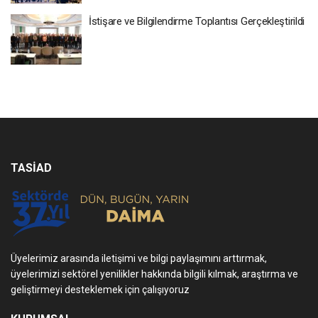
İstişare ve Bilgilendirme Toplantısı Gerçekleştirildi
TASİAD
Üyelerimiz arasında iletişimi ve bilgi paylaşımını arttırmak,
üyelerimizi sektörel yenilikler hakkında bilgili kılmak, araştırma ve
geliştirmeyi desteklemek için çalışıyoruz