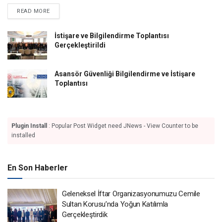
DETAILS
READ MORE
İstişare ve Bilgilendirme Toplantısı
Gerçekleştirildi
Asansör Güvenliği Bilgilendirme ve İstişare
Toplantısı
Plugin Install
: Popular Post Widget need JNews - View Counter to be
installed
En Son Haberler
Geleneksel İftar Organizasyonumuzu Cemile
Sultan Korusu’nda Yoğun Katılımla
Gerçekleştirdik