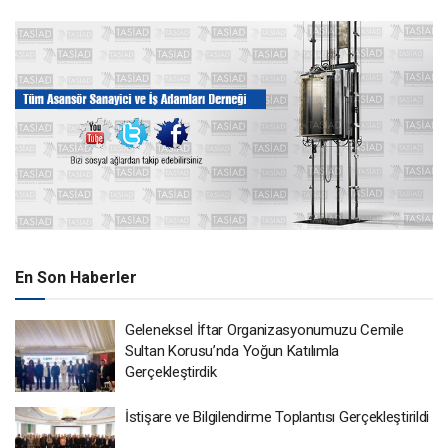
En Son Haberler
Geleneksel İftar Organizasyonumuzu Cemile
Sultan Korusu’nda Yoğun Katılımla
Gerçekleştirdik
İstişare ve Bilgilendirme Toplantısı Gerçekleştirildi