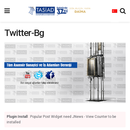
Twitter-Bg
Plugin Install
: Popular Post Widget need JNews - View Counter to be
installed