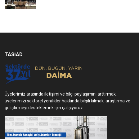
TASİAD
Üyelerimiz arasında iletişimi ve bilgi paylaşımını arttırmak,
üyelerimizi sektörel yenilikler hakkında bilgili kılmak, araştırma ve
geliştirmeyi desteklemek için çalışıyoruz