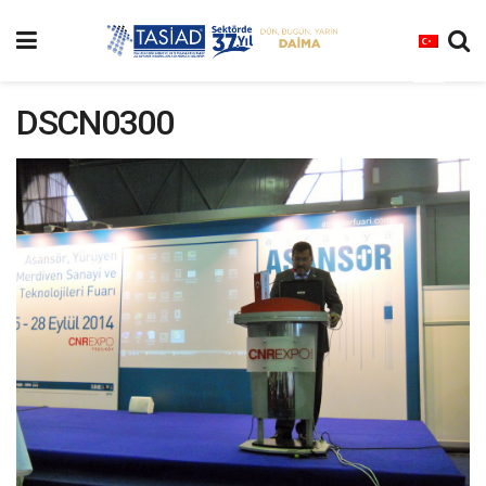
DSCN0300