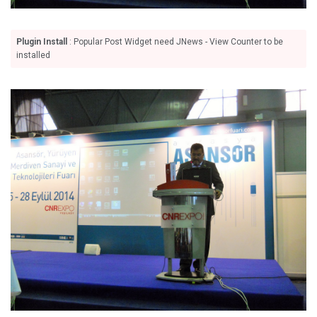
Plugin Install
: Popular Post Widget need JNews - View Counter to be
installed