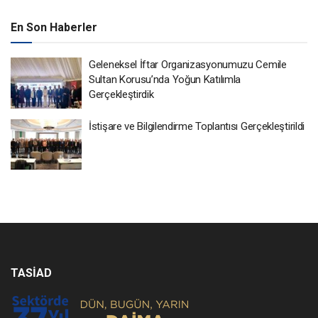
En Son Haberler
Geleneksel İftar Organizasyonumuzu Cemile
Sultan Korusu’nda Yoğun Katılımla
Gerçekleştirdik
İstişare ve Bilgilendirme Toplantısı Gerçekleştirildi
TASİAD