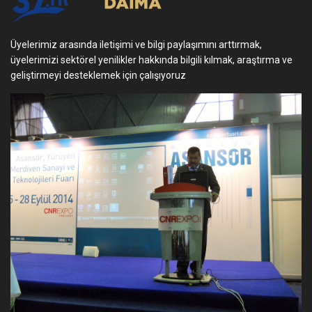
Üyelerimiz arasında iletişimi ve bilgi paylaşımını arttırmak,
üyelerimizi sektörel yenilikler hakkında bilgili kılmak, araştırma ve
geliştirmeyi desteklemek için çalışıyoruz