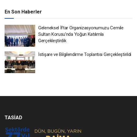
En Son Haberler
Geleneksel İftar Organizasyonumuzu Cemile
Sultan Korusu’nda Yoğun Katılımla
Gerçekleştirdik
İstişare ve Bilgilendirme Toplantısı Gerçekleştirildi
TASİAD