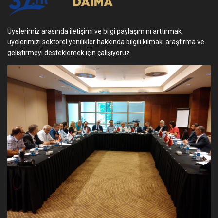
Üyelerimiz arasında iletişimi ve bilgi paylaşımını arttırmak,
üyelerimizi sektörel yenilikler hakkında bilgili kılmak, araştırma ve
geliştirmeyi desteklemek için çalışıyoruz