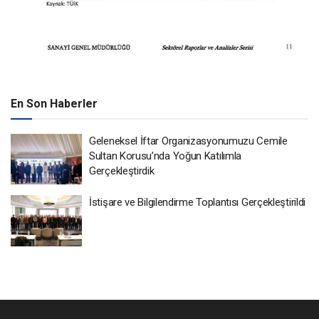
En Son Haberler
Geleneksel İftar Organizasyonumuzu Cemile
Sultan Korusu’nda Yoğun Katılımla
Gerçekleştirdik
İstişare ve Bilgilendirme Toplantısı Gerçekleştirildi