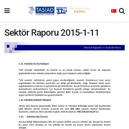
Sektör Raporu 2015-1-11