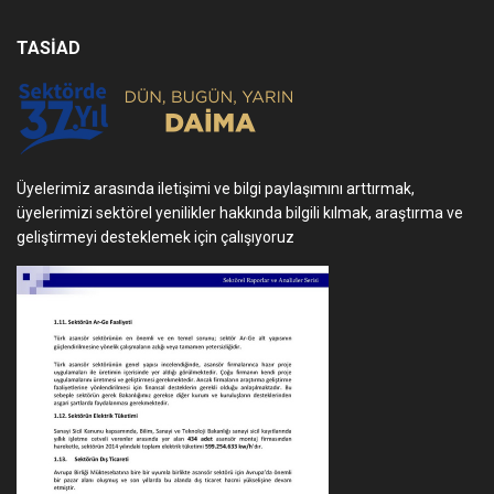
TASİAD
Üyelerimiz arasında iletişimi ve bilgi paylaşımını arttırmak,
üyelerimizi sektörel yenilikler hakkında bilgili kılmak, araştırma ve
geliştirmeyi desteklemek için çalışıyoruz