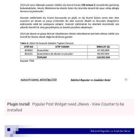
Plugin Install
: Popular Post Widget need JNews - View Counter to be
installed