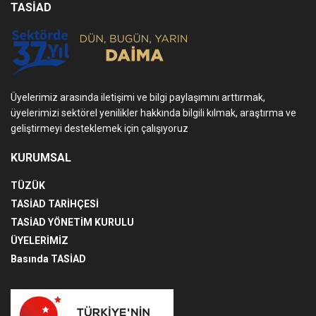
TASİAD
Üyelerimiz arasında iletişimi ve bilgi paylaşımını arttırmak,
üyelerimizi sektörel yenilikler hakkında bilgili kılmak, araştırma ve
geliştirmeyi desteklemek için çalışıyoruz
KURUMSAL
TÜZÜK
TASİAD TARİHÇESİ
TASİAD YÖNETİM KURULU
ÜYELERİMİZ
Basında TASİAD